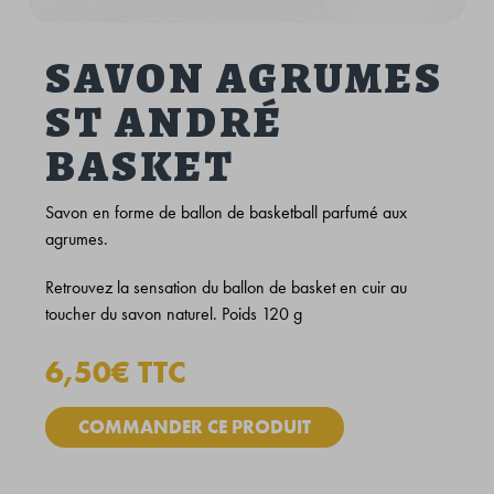
SAVON AGRUMES
ST ANDRÉ
BASKET
Savon en forme de ballon de basketball parfumé aux
agrumes.
Retrouvez la sensation du ballon de basket en cuir au
toucher du savon naturel. Poids 120 g
6,50€ TTC
COMMANDER CE PRODUIT