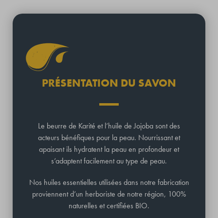
PRÉSENTATION DU SAVON
Le beurre de Karité et l’huile de Jojoba sont des
acteurs bénéfiques pour la peau. Nourrissant et
apaisant ils hydratent la peau en profondeur et
s’adaptent facilement au type de peau.
Nos huiles essentielles utilisées dans notre fabrication
proviennent d’un herboriste de notre région, 100%
naturelles et certifiées BIO.