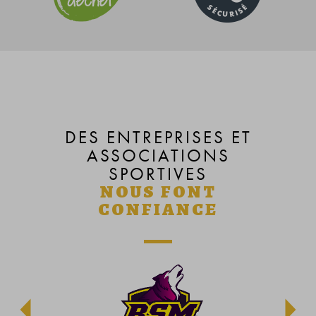
DES ENTREPRISES ET
ASSOCIATIONS
SPORTIVES
NOUS FONT
CONFIANCE