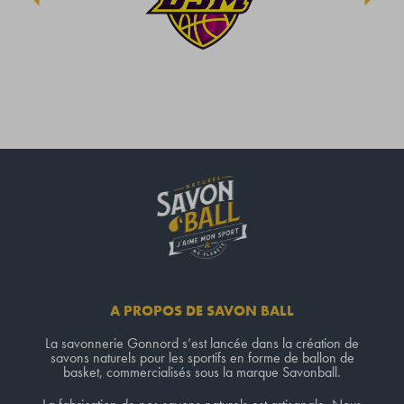
A PROPOS DE SAVON BALL
La savonnerie Gonnord s’est lancée dans la création de
savons naturels pour les sportifs en forme de ballon de
basket, commercialisés sous la marque Savonball.