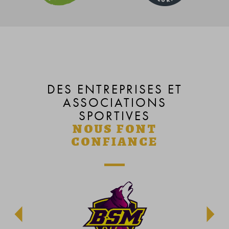
DES ENTREPRISES ET
ASSOCIATIONS
SPORTIVES
NOUS FONT
CONFIANCE