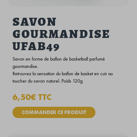
SAVON
GOURMANDISE
UFAB49
Savon en forme de ballon de basketball parfumé
gourmandise.
Retrouvez la sensation du ballon de basket en cuir au
toucher du savon naturel. Poids 120g
6,50€ TTC
COMMANDER CE PRODUIT