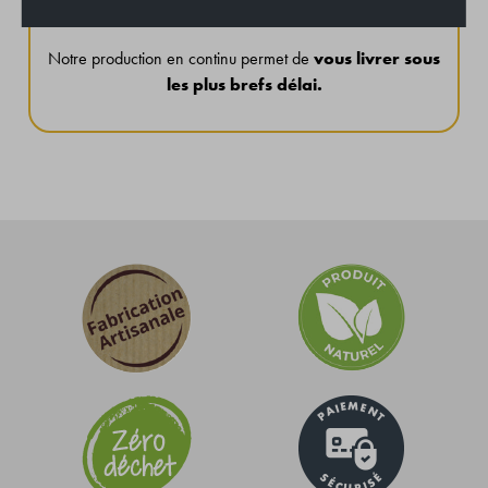
demandent
20 jours de séchage
.
Notre production en continu permet de
vous livrer sous
les plus brefs délai.