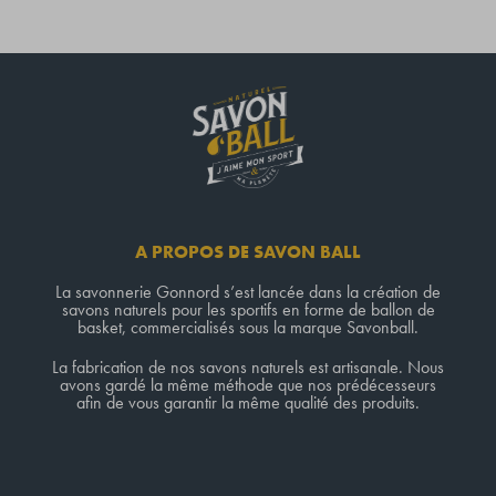
A PROPOS DE SAVON BALL
La savonnerie Gonnord s’est lancée dans la création de
savons naturels pour les sportifs en forme de ballon de
basket, commercialisés sous la marque Savonball.
La fabrication de nos savons naturels est artisanale. Nous
avons gardé la même méthode que nos prédécesseurs
afin de vous garantir la même qualité des produits.