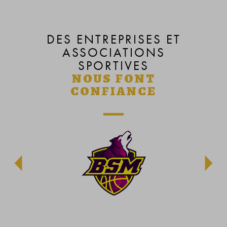
DES ENTREPRISES ET
ASSOCIATIONS
SPORTIVES
NOUS FONT
CONFIANCE