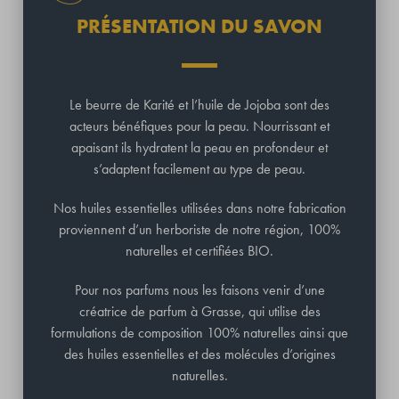
PRÉSENTATION DU SAVON
Le beurre de Karité et l’huile de Jojoba sont des
acteurs bénéfiques pour la peau. Nourrissant et
apaisant ils hydratent la peau en profondeur et
s’adaptent facilement au type de peau.
Nos huiles essentielles utilisées dans notre fabrication
proviennent d’un herboriste de notre région, 100%
naturelles et certifiées BIO.
Pour nos parfums nous les faisons venir d’une
créatrice de parfum à Grasse, qui utilise des
formulations de composition 100% naturelles ainsi que
des huiles essentielles et des molécules d’origines
naturelles.